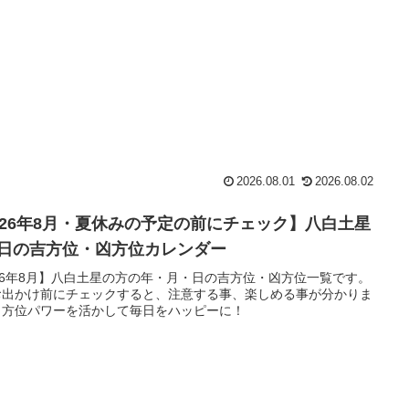
2026.08.01
2026.08.02
026年8月・夏休みの予定の前にチェック】八白土星
日の吉方位・凶方位カレンダー
26年8月】八白土星の方の年・月・日の吉方位・凶方位一覧です。
お出かけ前にチェックすると、注意する事、楽しめる事が分かりま
。方位パワーを活かして毎日をハッピーに！