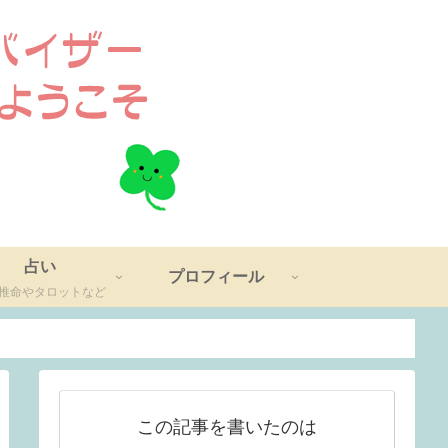
占い
プロフィール
推命やタロットなど
この記事を書いたのは