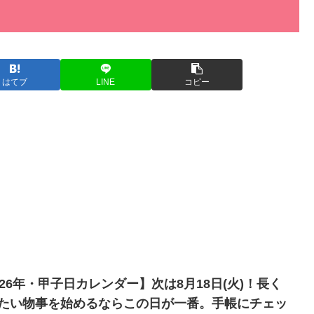
はてブ
LINE
コピー
026年・甲子日カレンダー】次は8月18日(火)！長く
たい物事を始めるならこの日が一番。手帳にチェッ