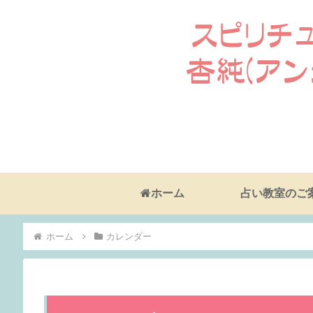
ホーム
占い教室のご
ホーム
カレンダー