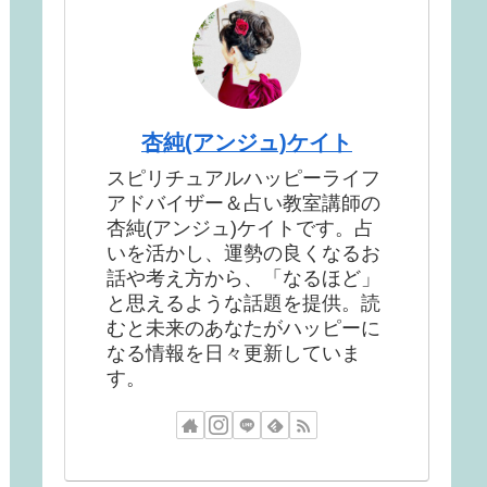
杏純(アンジュ)ケイト
スピリチュアルハッピーライフ
アドバイザー＆占い教室講師の
杏純(アンジュ)ケイトです。占
いを活かし、運勢の良くなるお
話や考え方から、「なるほど」
と思えるような話題を提供。読
むと未来のあなたがハッピーに
なる情報を日々更新していま
す。