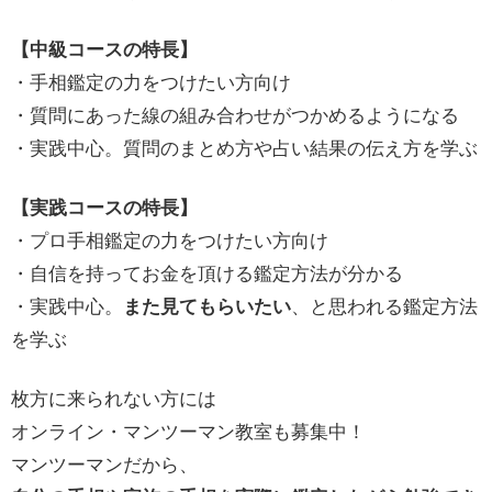
【中級コースの特長】
・手相鑑定の力をつけたい方向け
・質問にあった線の組み合わせがつかめるようになる
・実践中心。質問のまとめ方や占い結果の伝え方を学ぶ
【実践コースの特長】
・プロ手相鑑定の力をつけたい方向け
・自信を持ってお金を頂ける鑑定方法が分かる
・実践中心。
また見てもらいたい
、と思われる鑑定方法
を学ぶ
枚方に来られない方には
オンライン・マンツーマン教室も募集中！
マンツーマンだから、