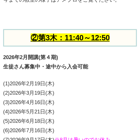
②第3木：11:40～12:50
2026年2月開講(第４期)
生徒さん募集中・途中から入会可能
(1)2026年2月19日(木)
(2)2026年3月19日(木)
(3)2026年4月16日(木)
(4)2026年5月21日(木)
(5)2026年6月18日(木)
(6)2026年7月16日(木)
(7)2026年9月17日(木)
※8月は暑いのでお休み