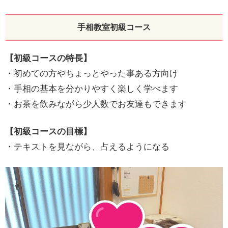
手相教室初級コース
【初級コースの特長】
・初めての方やちょっとやった事ある方向け
・手相の基本を分かりやすく楽しく学べます
・お茶を飲みながら少人数でお友達もできます
【初級コースの目標】
・テキストを見ながら、占えるようになる