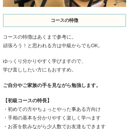
コースの特徴
コースの特徴はあくまで参考に。
頑張ろう！と思われる方は中級からでもOK。
ゆっくり分かりやすく学びますので、
学び直ししたい方にもおすすめ。
ご自分やご家族の手を見ながら勉強します。
【初級コースの特長】
・初めての方やちょっとやった事ある方向け
・手相の基本を分かりやすく楽しく学べます
・お茶を飲みながら少人数でお友達もできます