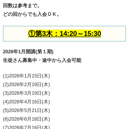
回数は参考まで。
どの回からでも入会ＯＫ。
①第3木：14:20～15:30
2026年1月開講(第１期)
生徒さん募集中・途中から入会可能
(1)2026年1月15日(木)
(2)2026年2月19日(木)
(3)2026年3月19日(木)
(4)2026年4月16日(木)
(5)2026年5月21日(木)
(6)2026年6月18日(木)
(7)2026年7月16日(木)