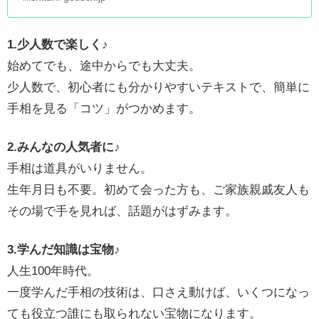
1.少人数で楽しく♪
始めてでも、途中からでも大丈夫。
少人数で、初心者にも分かりやすいテキストで、簡単に
手相を見る「コツ」がつかめます。
2.みんなの人気者に♪
手相は道具がいりません。
生年月日も不要。初めて会った方も、ご家族親戚友人も
その場で手を見れば、話題がはずみます。
3.学んだ知識は宝物♪
人生100年時代。
一度学んだ手相の技術は、口さえ動けば、いくつになっ
ても役立つ誰にも取られない宝物になります。