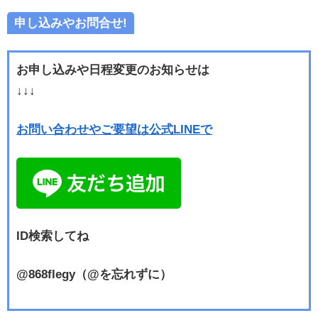
申し込みやお問合せ!
お申し込みや日程変更のお知らせは
↓↓↓
お問い合わせやご要望は公式LINEで
ID検索してね
@868flegy（@を忘れずに）