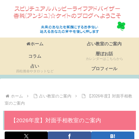
ホーム
占い教室のご案内
暦ぼお話
コラム
カレンダーはこちらから
占い
プロフィール
四柱推命やタロットなど
ホーム
占い教室のご案内
【2026年度】対面手相教
室のご案内
【2026年度】対面手相教室のご案内