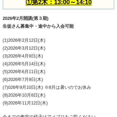
①第2木：13:00～14:10
2026年2月開講(第３期)
生徒さん募集中・途中から入会可能
(1)2026年2月12日(木)
(2)2026年3月12日(木)
(3)2026年4月9日(木)
(4)2026年5月14日(木)
(5)2026年6月11日(木)
(6)2026年7月9日(木)
(7)026年9月10日(木) ※8月は暑いのでお休み
(8)2026年10月8日(木)
(9)2026年11月12日(木)
今までの教室の様子はアメブロをご覧ください。