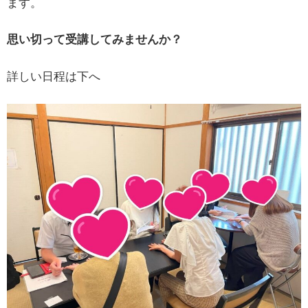
ます。
思い切って受講してみませんか？
詳しい日程は下へ