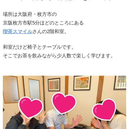
場所は大阪府・枚方市の
京阪枚方市駅5分ほどのところにある
喫茶スマイル
さんの2階和室。
和室だけど椅子とテーブルです。
そこでお茶を飲みながら少人数で楽しく学びます。