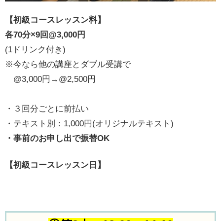
【初級コースレッスン料】
各70分×9回@3,000円
(1ドリンク付き)
※今なら他の講座とダブル受講で
@3,000円→@2,500円
・３回分ごとに前払い
・テキスト別：1,000円(オリジナルテキスト)
・事前のお申し出で振替OK
【初級コースレッスン日】