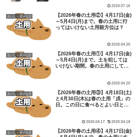
2026.07.16
【2026年春の土用②】4月17日(金)
土いじりダメな日
～5月4日(月)まで。春の土用に行
ってはいけない土用殺方位は？
2026.04.20
【2026年春の土用①】4月17日(金)
土いじりダメな日
～5月4日(月)まで。土を犯しては
いけない期間。春の土用にしては
ダメな事は？
2026.04.20
【2026年春の土用③】4月18日(土)
土いじりダメな日
と4月30日(木)は春の土用「戌」の
日。この日に食べるとよい日と食
べ物は？
2026.04.17
2026.04.18
【2026年春の土用④】4月17日(金)
土いじりダメな日