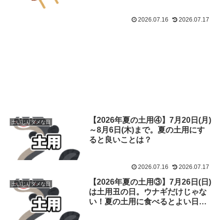
2026.07.16
2026.07.17
【2026年夏の土用④】7月20日(月)
土いじりダメな日
～8月6日(木)まで。夏の土用にす
ると良いことは？
2026.07.16
2026.07.17
【2026年夏の土用③】7月26日(日)
土いじりダメな日
は土用丑の日。ウナギだけじゃな
い！夏の土用に食べるとよい日と
食べ物は？