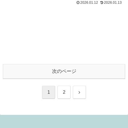
2026.01.12
2026.01.13
次のページ
次
1
2
へ