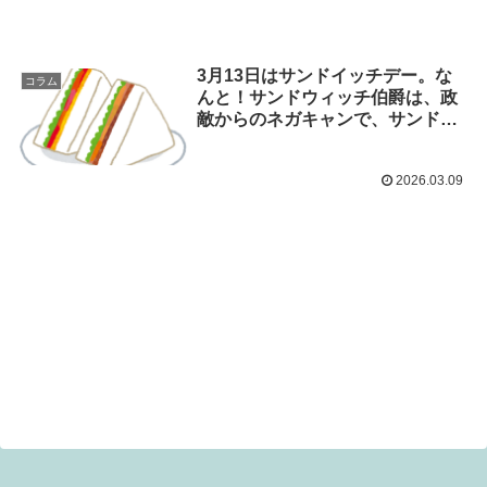
3月13日はサンドイッチデー。な
コラム
んと！サンドウィッチ伯爵は、政
敵からのネガキャンで、サンドイ
ッチの発明者にされたんですって
♡今日は何の日。
2026.03.09