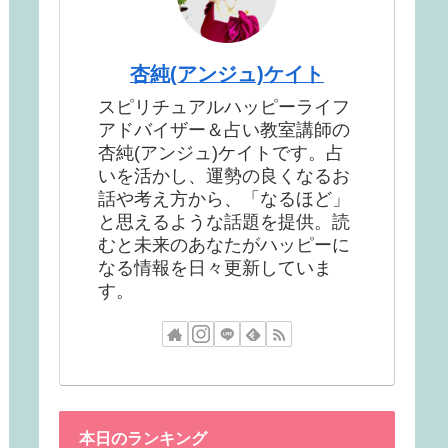
杏純(アンジュ)ケイト
スピリチュアルハッピーライフ
アドバイザー＆占い教室講師の
杏純(アンジュ)ケイトです。占
いを活かし、運勢の良くなるお
話や考え方から、「なるほど」
と思えるような話題を提供。読
むと未来のあなたがハッピーに
なる情報を日々更新していま
す。
本日のランキング