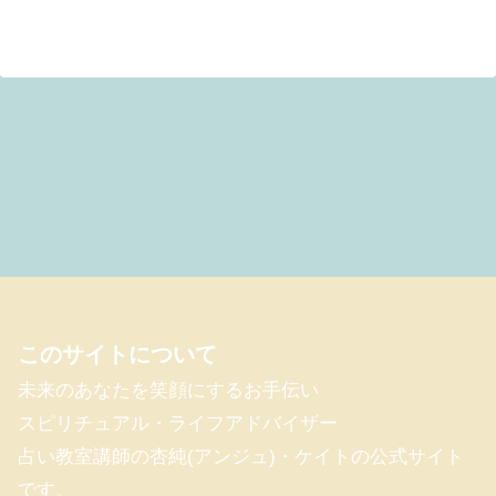
このサイトについて
未来のあなたを笑顔にするお手伝い
スピリチュアル・ライフアドバイザー
占い教室講師の杏純(アンジュ)・ケイトの公式サイト
です。