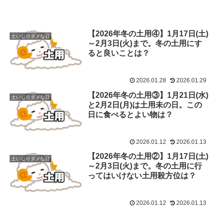
【2026年冬の土用④】1月17日(土)
土いじりダメな日
～2月3日(火)まで。冬の土用にす
ると良いことは？
2026.01.28
2026.01.29
【2026年冬の土用③】1月21日(水)
土いじりダメな日
と2月2日(月)は土用未の日。この
日に食べるとよい物は？
2026.01.12
2026.01.13
【2026年冬の土用②】1月17日(土)
土いじりダメな日
～2月3日(火)まで。冬の土用に行
ってはいけない土用殺方位は？
2026.01.12
2026.01.13