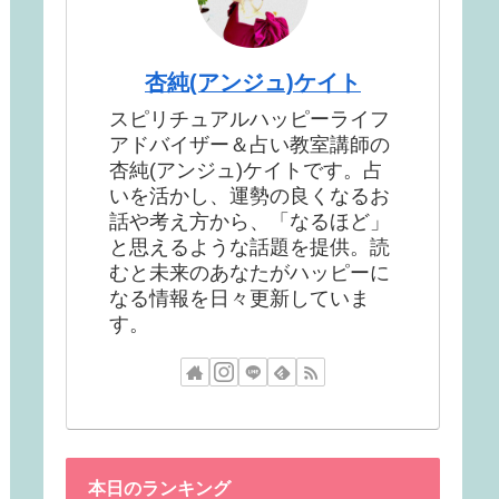
杏純(アンジュ)ケイト
スピリチュアルハッピーライフ
アドバイザー＆占い教室講師の
杏純(アンジュ)ケイトです。占
いを活かし、運勢の良くなるお
話や考え方から、「なるほど」
と思えるような話題を提供。読
むと未来のあなたがハッピーに
なる情報を日々更新していま
す。
本日のランキング