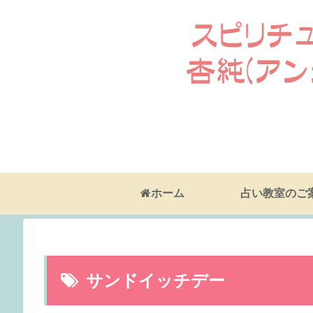
ホーム
占い教室のご
サンドイッチデー