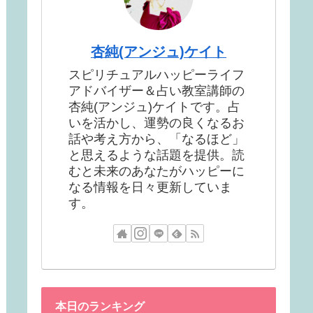
杏純(アンジュ)ケイト
スピリチュアルハッピーライフ
アドバイザー＆占い教室講師の
杏純(アンジュ)ケイトです。占
いを活かし、運勢の良くなるお
話や考え方から、「なるほど」
と思えるような話題を提供。読
むと未来のあなたがハッピーに
なる情報を日々更新していま
す。
本日のランキング