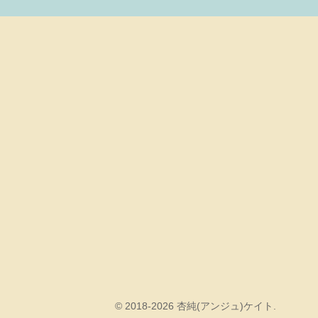
© 2018-2026 杏純(アンジュ)ケイト.