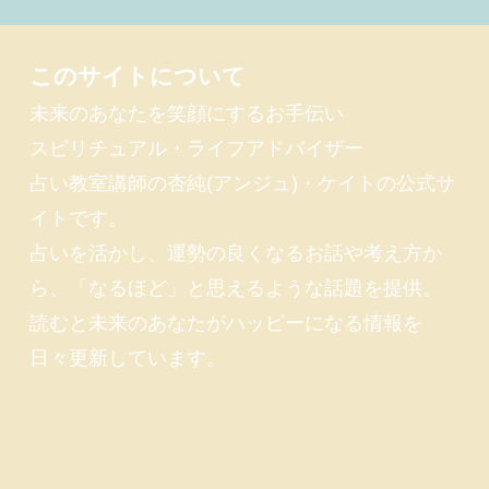
このサイトについて
未来のあなたを笑顔にするお手伝い
スピリチュアル・ライフアドバイザー
占い教室講師の杏純(アンジュ)・ケイトの公式サ
イトです。
占いを活かし、運勢の良くなるお話や考え方か
ら、「なるほど」と思えるような話題を提供。
読むと未来のあなたがハッピーになる情報を
日々更新しています。