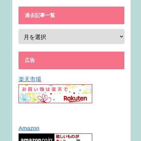
過去記事一覧
広告
楽天市場
Amazon