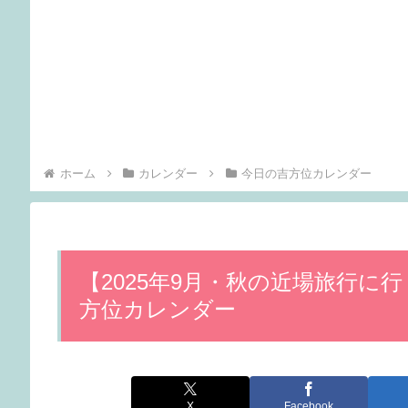
ホーム
カレンダー
今日の吉方位カレンダー
【2025年9月・秋の近場旅行に
方位カレンダー
X
Facebook