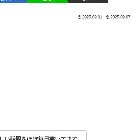
2025.09.01
2025.09.07
しい話題をほぼ毎日書いてます。