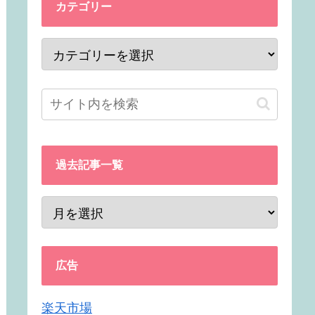
カテゴリー
過去記事一覧
広告
楽天市場