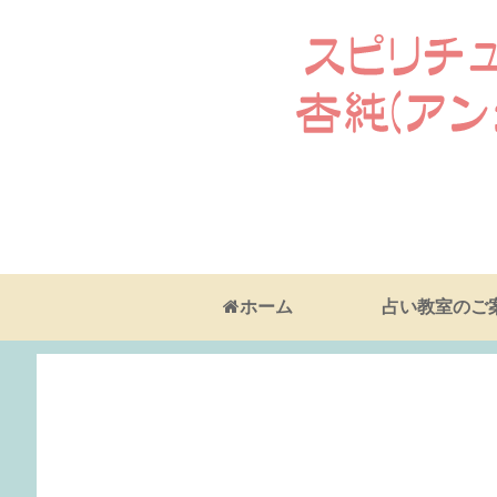
ホーム
占い教室のご