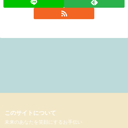
このサイトについて
未来のあなたを笑顔にするお手伝い