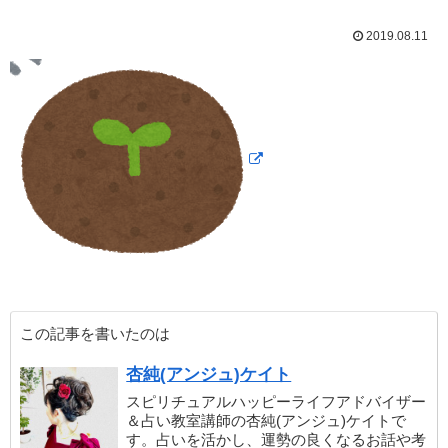
2019.08.11
この記事を書いたのは
杏純(アンジュ)ケイト
スピリチュアルハッピーライフアドバイザー
＆占い教室講師の杏純(アンジュ)ケイトで
す。占いを活かし、運勢の良くなるお話や考