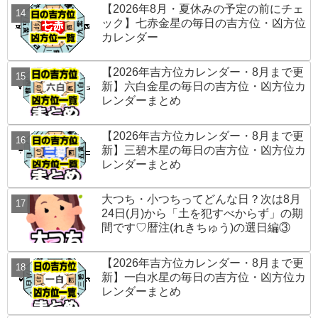
【2026年8月・夏休みの予定の前にチェ
ック】七赤金星の毎日の吉方位・凶方位
カレンダー
【2026年吉方位カレンダー・8月まで更
新】六白金星の毎日の吉方位・凶方位カ
レンダーまとめ
【2026年吉方位カレンダー・8月まで更
新】三碧木星の毎日の吉方位・凶方位カ
レンダーまとめ
大つち・小つちってどんな日？次は8月
24日(月)から「土を犯すべからず」の期
間です♡暦注(れきちゅう)の選日編③
【2026年吉方位カレンダー・8月まで更
新】一白水星の毎日の吉方位・凶方位カ
レンダーまとめ