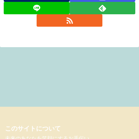
このサイトについて
未来のあなたを笑顔にするお手伝い