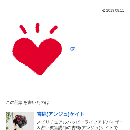
2019.08.11
この記事を書いたのは
杏純(アンジュ)ケイト
スピリチュアルハッピーライフアドバイザー
＆占い教室講師の杏純(アンジュ)ケイトで