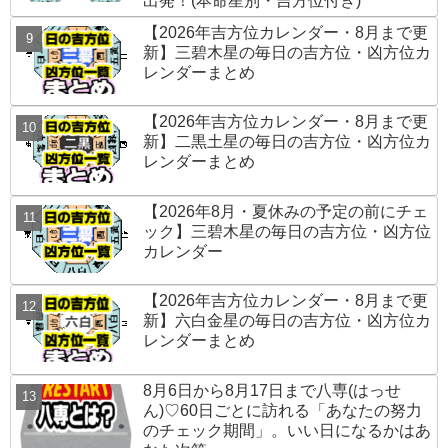
出発！(本命星別・吉方位付き)
【2026年吉方位カレンダー・8月まで更
新】三碧木星の毎日の吉方位・凶方位カ
レンダーまとめ
【2026年吉方位カレンダー・8月まで更
新】二黒土星の毎日の吉方位・凶方位カ
レンダーまとめ
【2026年8月・夏休みの予定の前にチェ
ック】三碧木星の毎日の吉方位・凶方位
カレンダー
【2026年吉方位カレンダー・8月まで更
新】六白金星の毎日の吉方位・凶方位カ
レンダーまとめ
8月6日から8月17日まで八専(はっせ
ん)♡60日ごとに訪れる「あなたの努力
のチェック期間」。いい日になるかはあ