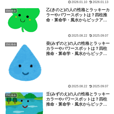
2026.01.10
2026.01.13
乙(きのと)の人の性格とラッキーカ
四柱推命
ラーやパワースポットは？四柱推
命・算命学・風水からピックアッ
プ♡
2025.08.22
2025.09.07
癸(みずのと)の人の性格とラッキー
四柱推命
カラーやパワースポットは？四柱
推命・算命学・風水からピックア
ップ♡
2025.08.22
2025.09.07
壬(みずのえ)の人の性格とラッキー
四柱推命
カラーやパワースポットは？四柱
推命・算命学・風水からピックア
ップ♡