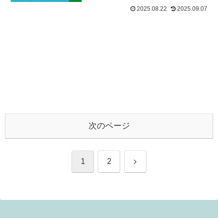
2025.08.22
2025.09.07
次のページ
次
1
2
へ