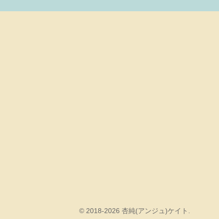
© 2018-2026 杏純(アンジュ)ケイト.