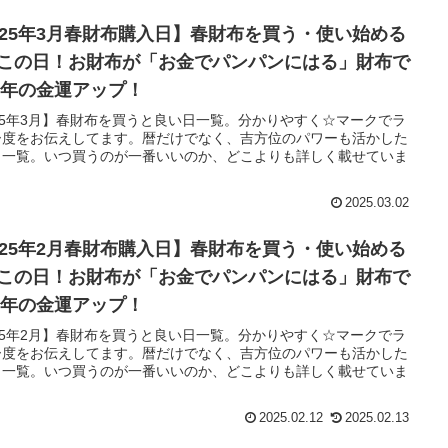
025年3月春財布購入日】春財布を買う・使い始める
この日！お財布が「お金でパンパンにはる」財布で
25年の金運アップ！
25年3月】春財布を買うと良い日一覧。分かりやすく☆マークでラ
ー度をお伝えしてます。暦だけでなく、吉方位のパワーも活かした
日一覧。いつ買うのが一番いいのか、どこよりも詳しく載せていま
。
2025.03.02
025年2月春財布購入日】春財布を買う・使い始める
この日！お財布が「お金でパンパンにはる」財布で
25年の金運アップ！
25年2月】春財布を買うと良い日一覧。分かりやすく☆マークでラ
ー度をお伝えしてます。暦だけでなく、吉方位のパワーも活かした
日一覧。いつ買うのが一番いいのか、どこよりも詳しく載せていま
。
2025.02.12
2025.02.13