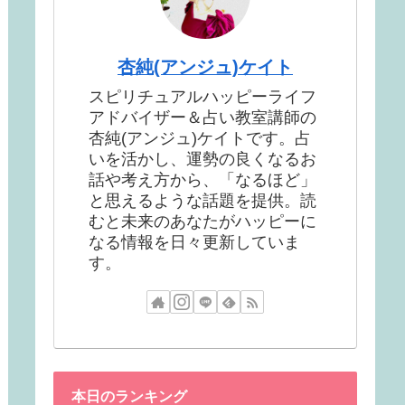
杏純(アンジュ)ケイト
スピリチュアルハッピーライフ
アドバイザー＆占い教室講師の
杏純(アンジュ)ケイトです。占
いを活かし、運勢の良くなるお
話や考え方から、「なるほど」
と思えるような話題を提供。読
むと未来のあなたがハッピーに
なる情報を日々更新していま
す。
本日のランキング