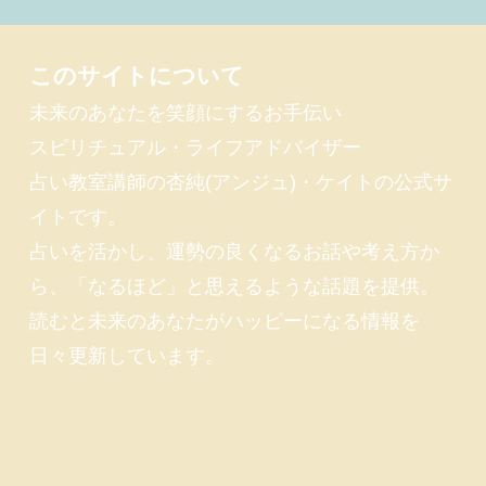
このサイトについて
未来のあなたを笑顔にするお手伝い
スピリチュアル・ライフアドバイザー
占い教室講師の杏純(アンジュ)・ケイトの公式サ
イトです。
占いを活かし、運勢の良くなるお話や考え方か
ら、「なるほど」と思えるような話題を提供。
読むと未来のあなたがハッピーになる情報を
日々更新しています。