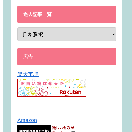
過去記事一覧
広告
楽天市場
Amazon