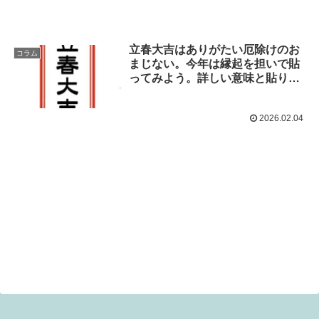
立春大吉はありがたい厄除けのお
コラム
まじない。今年は縁起を担いで貼
ってみよう。詳しい意味と貼り方
を調べました。
2026.02.04