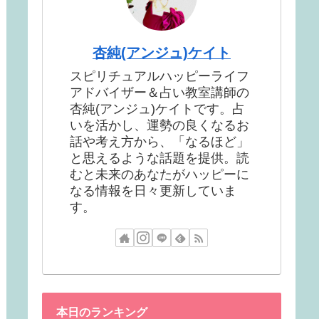
杏純(アンジュ)ケイト
スピリチュアルハッピーライフ
アドバイザー＆占い教室講師の
杏純(アンジュ)ケイトです。占
いを活かし、運勢の良くなるお
話や考え方から、「なるほど」
と思えるような話題を提供。読
むと未来のあなたがハッピーに
なる情報を日々更新していま
す。
本日のランキング