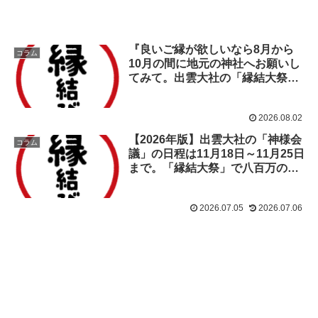
『良いご縁が欲しいなら8月から
コラム
10月の間に地元の神社へお願いし
てみて。出雲大社の「縁結大祭」
で八百万の神様方があなたのため
の縁結びをして下さいますよ。
2026.08.02
【2026年版】出雲大社の「神様会
コラム
議」の日程は11月18日～11月25日
まで。「縁結大祭」で八百万の神
様方はあなたのための縁結びをし
て下さいますよ。
2026.07.05
2026.07.06