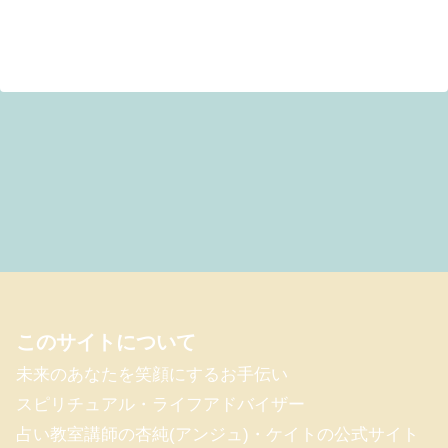
このサイトについて
未来のあなたを笑顔にするお手伝い
スピリチュアル・ライフアドバイザー
占い教室講師の杏純(アンジュ)・ケイトの公式サイト