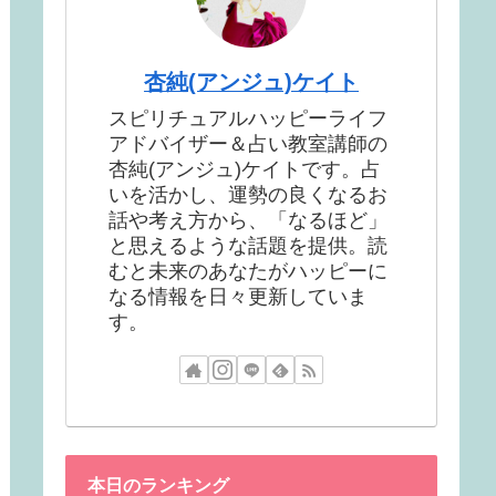
杏純(アンジュ)ケイト
スピリチュアルハッピーライフ
アドバイザー＆占い教室講師の
杏純(アンジュ)ケイトです。占
いを活かし、運勢の良くなるお
話や考え方から、「なるほど」
と思えるような話題を提供。読
むと未来のあなたがハッピーに
なる情報を日々更新していま
す。
本日のランキング