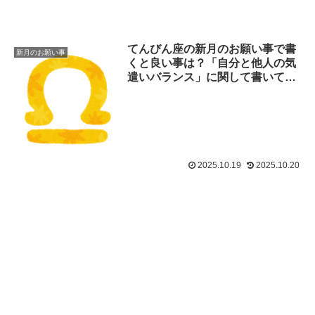
てんびん座の新月のお願い事で書
新月のお願い事
くと良い事は？「自分と他人の気
遣いバランス」に関して書いてみ
ましょう。
2025.10.19
2025.10.20