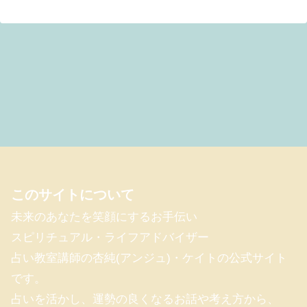
このサイトについて
未来のあなたを笑顔にするお手伝い
スピリチュアル・ライフアドバイザー
占い教室講師の杏純(アンジュ)・ケイトの公式サイト
です。
占いを活かし、運勢の良くなるお話や考え方から、