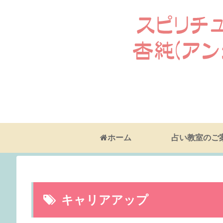
ホーム
占い教室のご
キャリアアップ