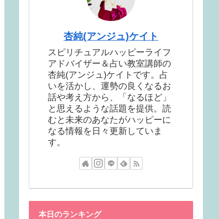
杏純(アンジュ)ケイト
スピリチュアルハッピーライフ
アドバイザー＆占い教室講師の
杏純(アンジュ)ケイトです。占
いを活かし、運勢の良くなるお
話や考え方から、「なるほど」
と思えるような話題を提供。読
むと未来のあなたがハッピーに
なる情報を日々更新していま
す。
本日のランキング