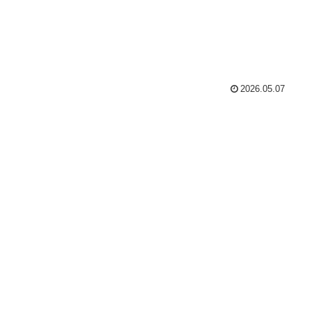
2026.05.07