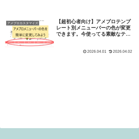
【超初心者向け】アメブロテンプ
アメブロカスタマイズ
レート別メニューバーの色が変更
できます。今使ってる素敵なテン
プレートにそのままコピペでOk
2026.04.01
2026.04.02