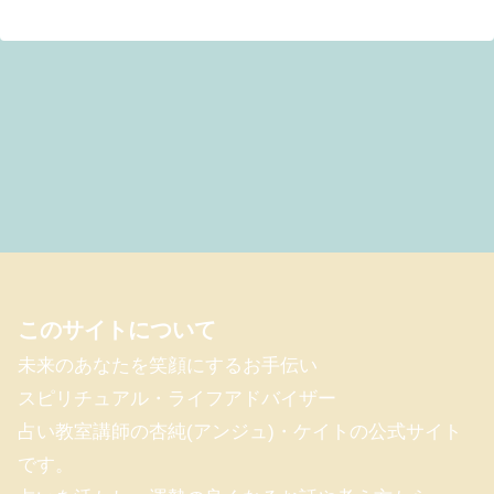
このサイトについて
未来のあなたを笑顔にするお手伝い
スピリチュアル・ライフアドバイザー
占い教室講師の杏純(アンジュ)・ケイトの公式サイト
です。