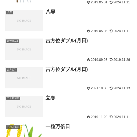
2019.05.01
2024.11.11
八専
八専
2019.05.08
2024.11.11
吉方位ダブル(月日)
吉方位md
2019.09.26
2019.11.26
吉方位ダブル(月日)
吉方位Y
2021.10.30
2024.11.13
立春
二十四節気
2019.11.29
2024.11.11
一粒万倍日
一粒万倍日