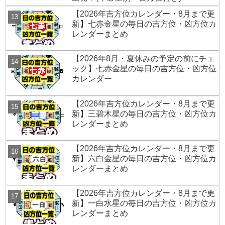
【2026年吉方位カレンダー・8月まで更
新】七赤金星の毎日の吉方位・凶方位カ
レンダーまとめ
【2026年8月・夏休みの予定の前にチェ
ック】七赤金星の毎日の吉方位・凶方位
カレンダー
【2026年吉方位カレンダー・8月まで更
新】三碧木星の毎日の吉方位・凶方位カ
レンダーまとめ
【2026年吉方位カレンダー・8月まで更
新】六白金星の毎日の吉方位・凶方位カ
レンダーまとめ
【2026年吉方位カレンダー・8月まで更
新】一白水星の毎日の吉方位・凶方位カ
レンダーまとめ