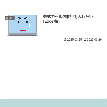
数式でセル内改行を入れたい
Excel技
[Excel技]
2025.03.25
2025.03.26