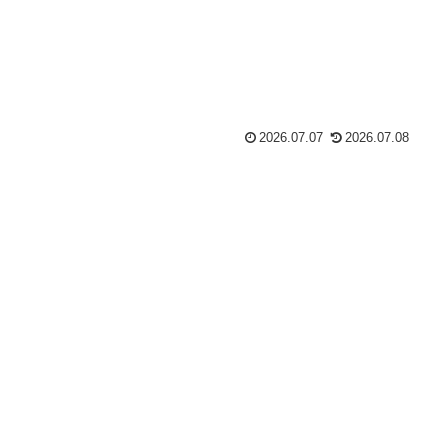
2026.07.07
2026.07.08