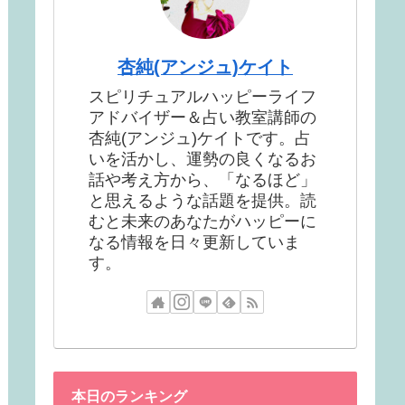
杏純(アンジュ)ケイト
スピリチュアルハッピーライフ
アドバイザー＆占い教室講師の
杏純(アンジュ)ケイトです。占
いを活かし、運勢の良くなるお
話や考え方から、「なるほど」
と思えるような話題を提供。読
むと未来のあなたがハッピーに
なる情報を日々更新していま
す。
本日のランキング